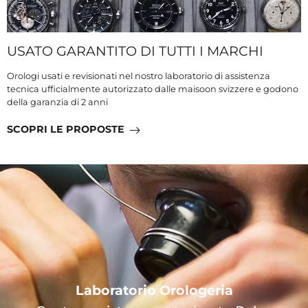
USATO GARANTITO DI TUTTI I MARCHI
Orologi usati e revisionati nel nostro laboratorio di assistenza
tecnica ufficialmente autorizzato dalle maisoon svizzere e godono
della garanzia di 2 anni
SCOPRI LE PROPOSTE
Laboratorio Orologeria