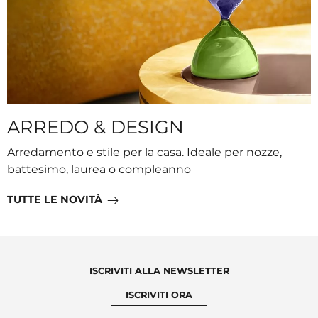
ARREDO & DESIGN
Arredamento e stile per la casa. Ideale per nozze,
battesimo, laurea o compleanno
TUTTE LE NOVITÀ
ISCRIVITI ALLA NEWSLETTER
ISCRIVITI ORA