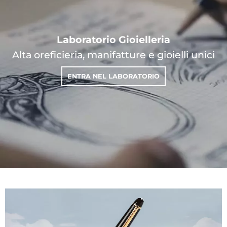
Laboratorio Gioielleria
Alta oreficieria, manifatture e gioielli unici
ENTRA NEL LABORATORIO