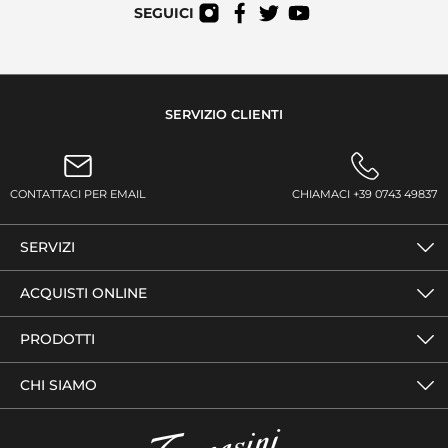
SEGUICI
SERVIZIO CLIENTI
CONTATTACI PER EMAIL
CHIAMACI +39 0743 49837
SERVIZI
ACQUISTI ONLINE
PRODOTTI
CHI SIAMO