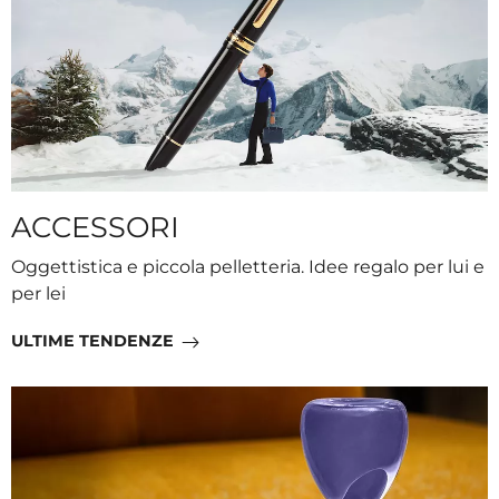
ACCESSORI
Oggettistica e piccola pelletteria. Idee regalo per lui e
per lei
ULTIME TENDENZE