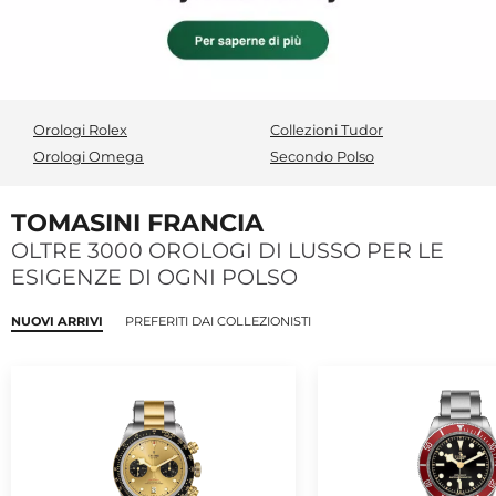
Orologi Rolex
Collezioni Tudor
Orologi Omega
Secondo Polso
TOMASINI FRANCIA
OLTRE 3000 OROLOGI DI LUSSO PER LE
ESIGENZE DI OGNI POLSO
NUOVI ARRIVI
PREFERITI DAI COLLEZIONISTI