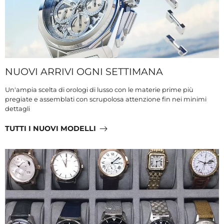
NUOVI ARRIVI OGNI SETTIMANA
Un'ampia scelta di orologi di lusso con le materie prime più
pregiate e assemblati con scrupolosa attenzione fin nei minimi
dettagli
TUTTI I NUOVI MODELLI